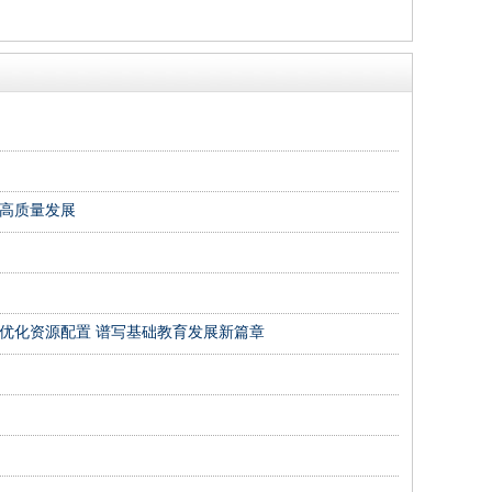
育高质量发展
优化资源配置 谱写基础教育发展新篇章