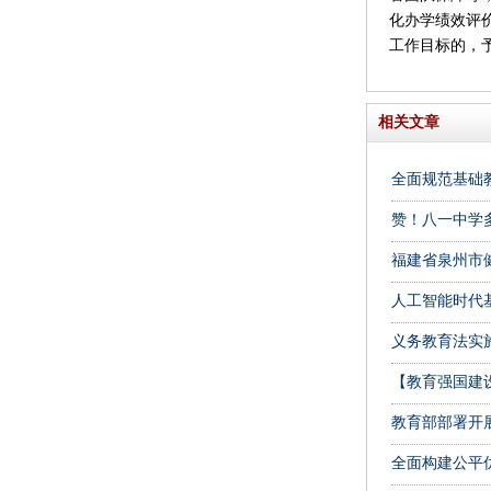
化办学绩效评
工作目标的，
相关文章
全面规范基础教
赞！八一中学多
福建省泉州市
人工智能时代
义务教育法实施
【教育强国建
教育部部署开
全面构建公平