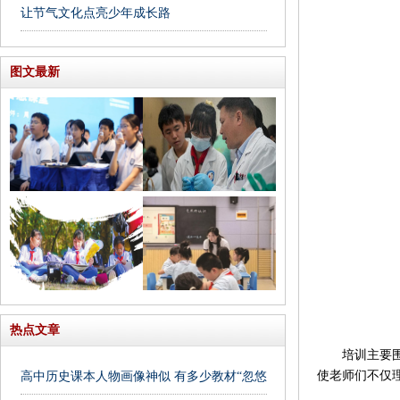
让节气文化点亮少年成长路
图文最新
热点文章
培训主要围绕
使老师们不仅
高中历史课本人物画像神似 有多少教材“忽悠”我们