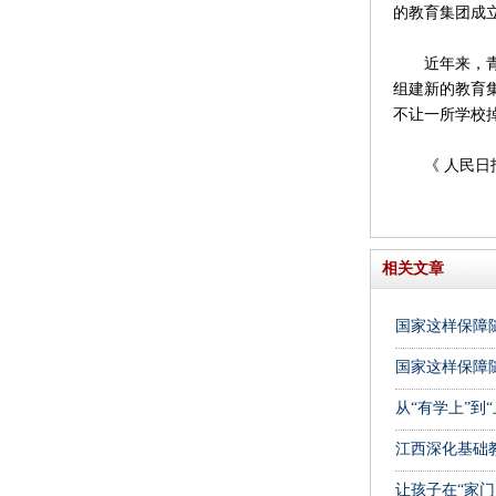
的教育集团成
近年来，青岛
组建新的教育
不让一所学校
《 人民日报 》
相关文章
国家这样保障随
国家这样保障随
从“有学上”到
江西深化基础
让孩子在“家门