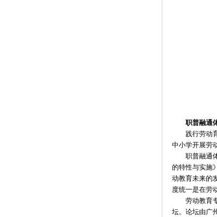
职普融通体
践行劳动育人
中小学开展劳
职普融通体系
的特性与实施
动教育未来的
度统一是在劳
劳动教育专家
坛。论坛由广