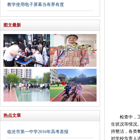
教学使用电子屏幕当有界有度
图文最新
热点文章
检查中，工作
生状况等情况
持整洁，各类
临沧市第一中学2016年高考喜报
对学校负责人