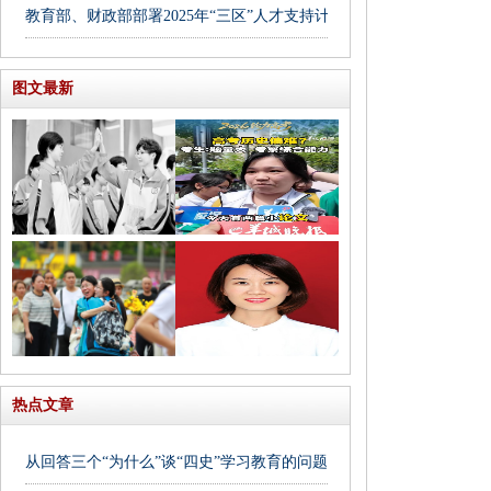
教育部、财政部部署2025年“三区”人才支持计划教师专项计划
图文最新
热点文章
从回答三个“为什么”谈“四史”学习教育的问题意识