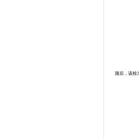
随后，该校2