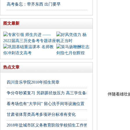
高考备忘：带齐东西 出门要早
图文最新
热点文章
四川音乐学院2010年招生简章
争分夺秒紧复习 另辟蹊径放压力 高三学生备考忙
伴随着雄壮的
看考场也有“大学问” 留心洗手间等设施位置
甘肃省体育类高考多项评分标准有变化
2018年盐城市区义务教育阶段学校招生工作热点问题解读