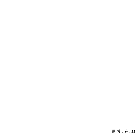
最后，在20