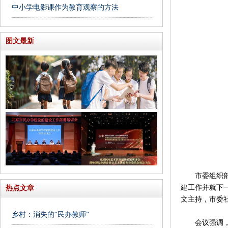
中小学电影课作为教育观察的方法
图文最新
市委组织部副
建工作并就下
热点文章
文主持，市委
乡村：消失的“民办教师”
会议强调，民