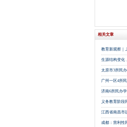
相关文章
教育新观察｜
生源结构变化
太原市3所民
广州一区4所
济南6所民办学
义务教育阶段
江西省南昌市
成都：营利性