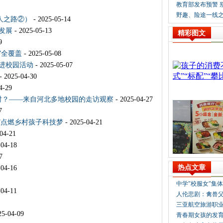
人之路②）
- 2025-05-14
发展
- 2025-05-13
精彩图文
9
”全覆盖
- 2025-05-08
进校园活动
- 2025-05-07
- 2025-04-30
4-29
时？——来自河北多地校园的走访观察
- 2025-04-27
7
”点燃乡村孩子科技梦
- 2025-04-21
04-21
-04-18
7
热点文章
-04-16
-04-11
25-04-09