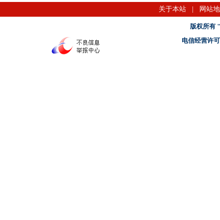
关于本站
|
网站地
版权所有 "名
电信经营许可证